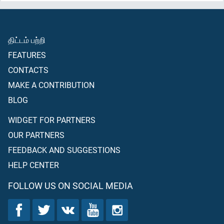
திட்டம் பற்றி
FEATURES
CONTACTS
MAKE A CONTRIBUTION
BLOG
WIDGET FOR PARTNERS
OUR PARTNERS
FEEDBACK AND SUGGESTIONS
HELP CENTER
FOLLOW US ON SOCIAL MEDIA