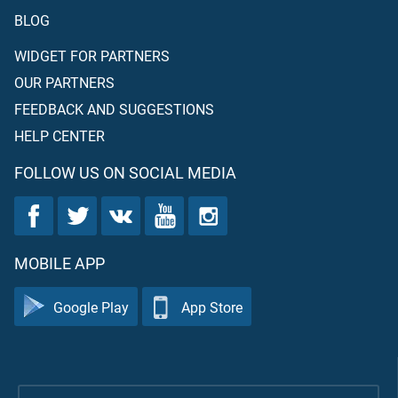
BLOG
WIDGET FOR PARTNERS
OUR PARTNERS
FEEDBACK AND SUGGESTIONS
HELP CENTER
FOLLOW US ON SOCIAL MEDIA
MOBILE APP
Google Play
App Store