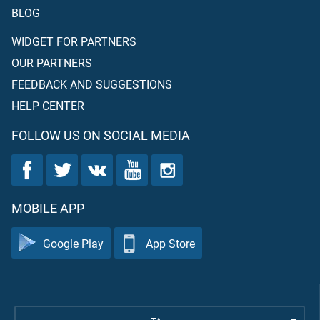
BLOG
WIDGET FOR PARTNERS
OUR PARTNERS
FEEDBACK AND SUGGESTIONS
HELP CENTER
FOLLOW US ON SOCIAL MEDIA
MOBILE APP
Google Play
App Store