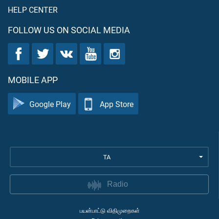
HELP CENTER
FOLLOW US ON SOCIAL MEDIA
MOBILE APP
Google Play
App Store
TA
Radio
பயன்பாட்டு விதிமுறைகள்