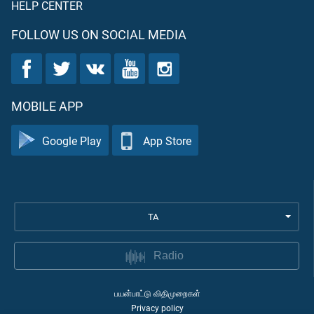
HELP CENTER
FOLLOW US ON SOCIAL MEDIA
MOBILE APP
Google Play
App Store
TA
Radio
பயன்பாட்டு விதிமுறைகள்
Privacy policy