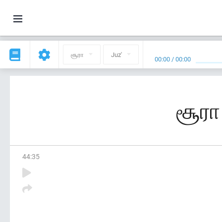
சூரா
Juz'
00:00
/
00:00
சூரா
44
:
35