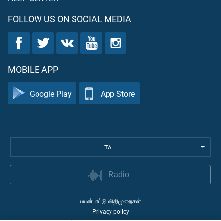
FOLLOW US ON SOCIAL MEDIA
MOBILE APP
Google Play
App Store
TA
Radio
பயன்பாட்டு விதிமுறைகள்
Privacy policy