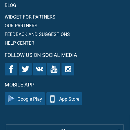
BLOG
WIDGET FOR PARTNERS
OUR PARTNERS
FEEDBACK AND SUGGESTIONS
HELP CENTER
FOLLOW US ON SOCIAL MEDIA
MOBILE APP
Google Play
App Store