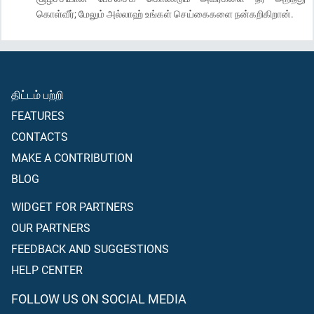
கொள்வீர்; மேலும் அல்லாஹ் உங்கள் செய்கைகளை நன்கறிகிறான்.
திட்டம் பற்றி
FEATURES
CONTACTS
MAKE A CONTRIBUTION
BLOG
WIDGET FOR PARTNERS
OUR PARTNERS
FEEDBACK AND SUGGESTIONS
HELP CENTER
FOLLOW US ON SOCIAL MEDIA