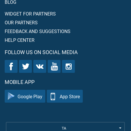
BLOG
WIDGET FOR PARTNERS
OUR PARTNERS
FEEDBACK AND SUGGESTIONS
HELP CENTER
FOLLOW US ON SOCIAL MEDIA
MOBILE APP
Google Play
App Store
TA