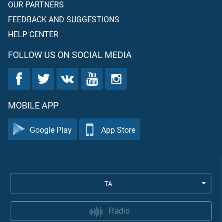
OUR PARTNERS
FEEDBACK AND SUGGESTIONS
HELP CENTER
FOLLOW US ON SOCIAL MEDIA
MOBILE APP
Google Play
App Store
TA
Radio