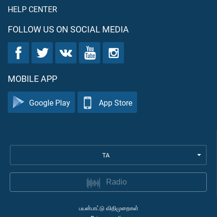
HELP CENTER
FOLLOW US ON SOCIAL MEDIA
MOBILE APP
Google Play
App Store
TA
Radio
பயன்பாட்டு விதிமுறைகள்