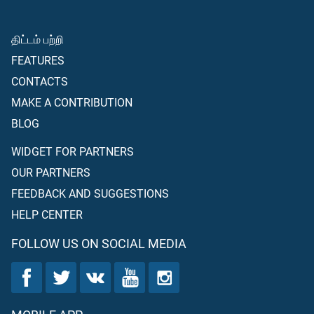
திட்டம் பற்றி
FEATURES
CONTACTS
MAKE A CONTRIBUTION
BLOG
WIDGET FOR PARTNERS
OUR PARTNERS
FEEDBACK AND SUGGESTIONS
HELP CENTER
FOLLOW US ON SOCIAL MEDIA