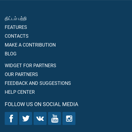
திட்டம் பற்றி
FEATURES
CONTACTS
MAKE A CONTRIBUTION
BLOG
WIDGET FOR PARTNERS
OUR PARTNERS
FEEDBACK AND SUGGESTIONS
HELP CENTER
FOLLOW US ON SOCIAL MEDIA