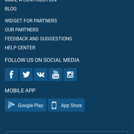
BLOG
WIDGET FOR PARTNERS
OUR PARTNERS
FEEDBACK AND SUGGESTIONS
HELP CENTER
FOLLOW US ON SOCIAL MEDIA
MOBILE APP
Google Play
App Store