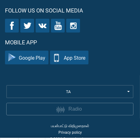
FOLLOW US ON SOCIAL MEDIA
MOBILE APP
Google Play
App Store
TA
Radio
பயன்பாட்டு விதிமுறைகள்
Privacy policy
©
2026
Quran Academy