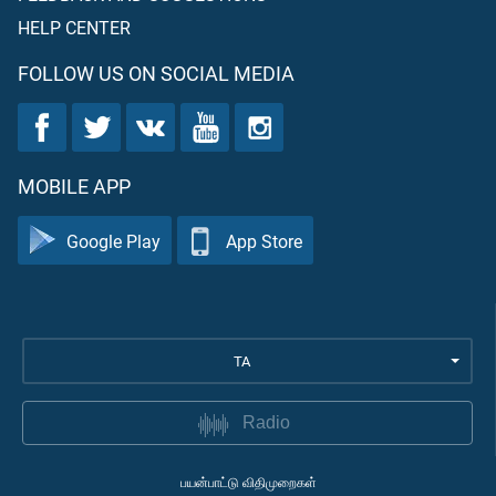
HELP CENTER
FOLLOW US ON SOCIAL MEDIA
MOBILE APP
Google Play
App Store
TA
Radio
பயன்பாட்டு விதிமுறைகள்