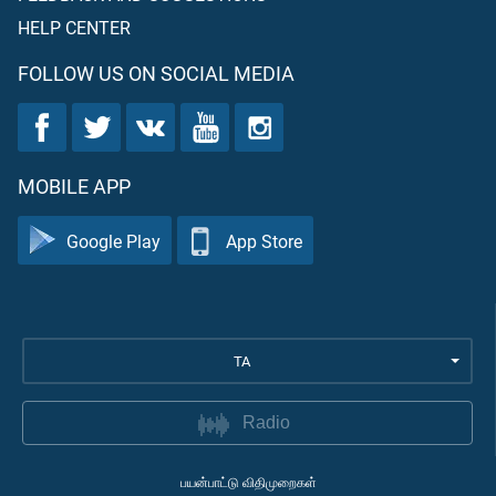
HELP CENTER
FOLLOW US ON SOCIAL MEDIA
MOBILE APP
Google Play
App Store
TA
Radio
பயன்பாட்டு விதிமுறைகள்