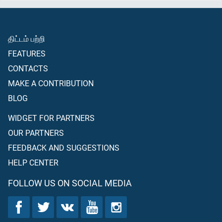
திட்டம் பற்றி
FEATURES
CONTACTS
MAKE A CONTRIBUTION
BLOG
WIDGET FOR PARTNERS
OUR PARTNERS
FEEDBACK AND SUGGESTIONS
HELP CENTER
FOLLOW US ON SOCIAL MEDIA