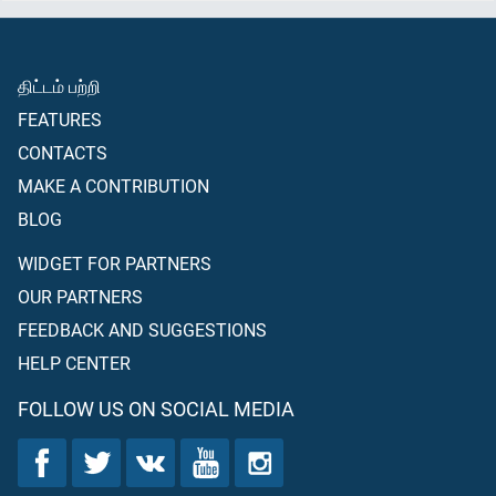
திட்டம் பற்றி
FEATURES
CONTACTS
MAKE A CONTRIBUTION
BLOG
WIDGET FOR PARTNERS
OUR PARTNERS
FEEDBACK AND SUGGESTIONS
HELP CENTER
FOLLOW US ON SOCIAL MEDIA