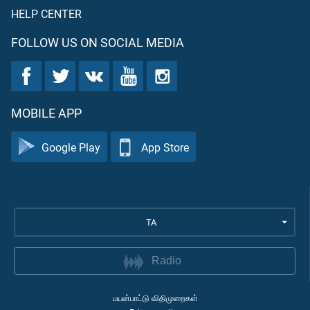
HELP CENTER
FOLLOW US ON SOCIAL MEDIA
MOBILE APP
Google Play
App Store
TA
Radio
பயன்பாட்டு விதிமுறைகள்