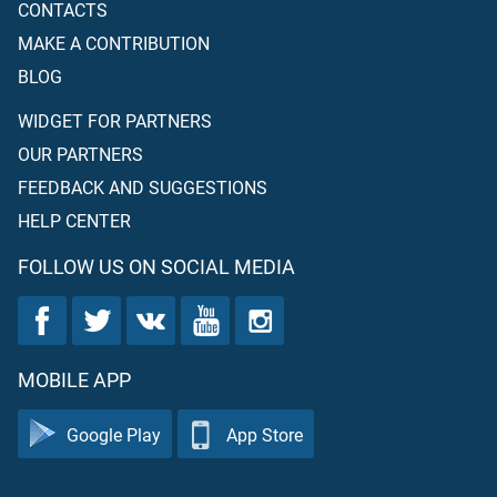
CONTACTS
MAKE A CONTRIBUTION
BLOG
WIDGET FOR PARTNERS
OUR PARTNERS
FEEDBACK AND SUGGESTIONS
HELP CENTER
FOLLOW US ON SOCIAL MEDIA
MOBILE APP
Google Play
App Store