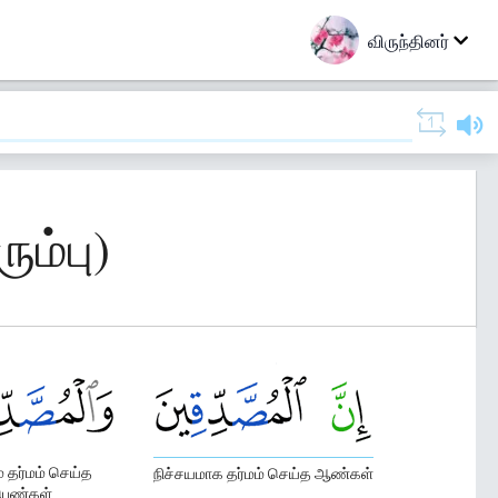
விருந்தினர்
ும்பு)
் தர்மம் செய்த
நிச்சயமாக தர்மம் செய்த ஆண்கள்
ெண்கள்