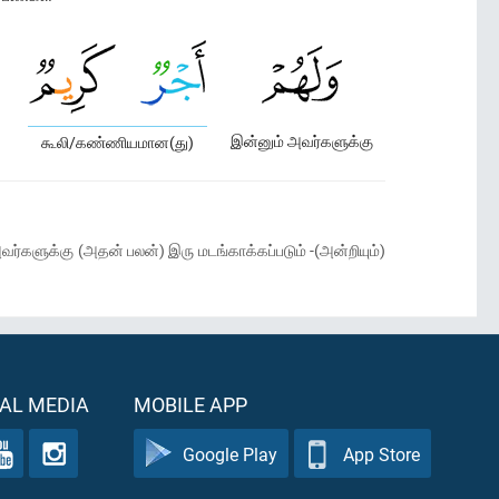
இன்னும் அவர்களுக்கு
கூலி/கண்ணியமான(து)
களுக்கு (அதன் பலன்) இரு மடங்காக்கப்படும் -(அன்றியும்)
AL MEDIA
MOBILE APP
Google Play
App Store