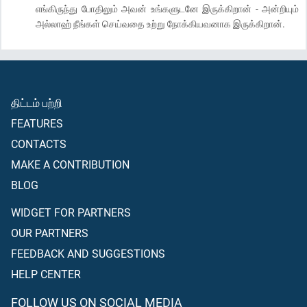
எங்கிருந்து போதிலும் அவன் உங்களுடனே இருக்கிறான் - அன்றியும்
அல்லாஹ் நீங்கள் செய்வதை உற்று நோக்கியவனாக இருக்கிறான்.
திட்டம் பற்றி
FEATURES
CONTACTS
MAKE A CONTRIBUTION
BLOG
WIDGET FOR PARTNERS
OUR PARTNERS
FEEDBACK AND SUGGESTIONS
HELP CENTER
FOLLOW US ON SOCIAL MEDIA