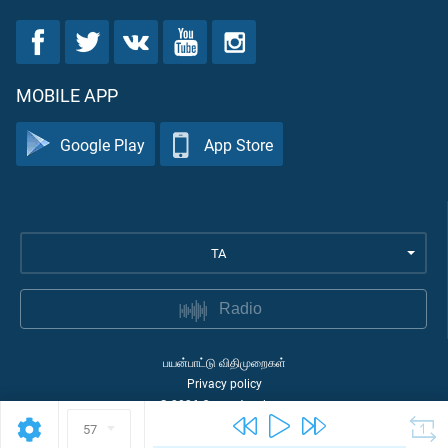
MOBILE APP
Google Play
App Store
TA
Radio
பயன்பாட்டு விதிமுறைகள்
Privacy policy
©
2026
Quran Academy
57