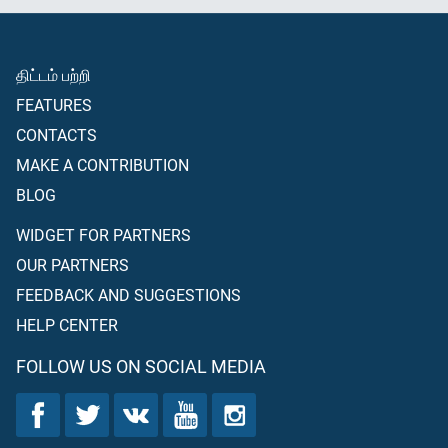
திட்டம் பற்றி
FEATURES
CONTACTS
MAKE A CONTRIBUTION
BLOG
WIDGET FOR PARTNERS
OUR PARTNERS
FEEDBACK AND SUGGESTIONS
HELP CENTER
FOLLOW US ON SOCIAL MEDIA