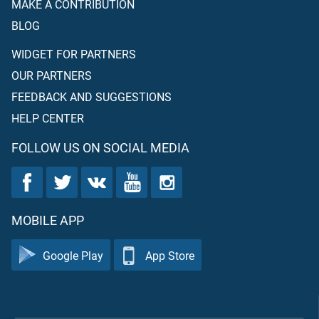
MAKE A CONTRIBUTION
BLOG
WIDGET FOR PARTNERS
OUR PARTNERS
FEEDBACK AND SUGGESTIONS
HELP CENTER
FOLLOW US ON SOCIAL MEDIA
MOBILE APP
Google Play
App Store