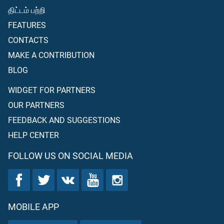
திட்டம் பற்றி
FEATURES
CONTACTS
MAKE A CONTRIBUTION
BLOG
WIDGET FOR PARTNERS
OUR PARTNERS
FEEDBACK AND SUGGESTIONS
HELP CENTER
FOLLOW US ON SOCIAL MEDIA
MOBILE APP