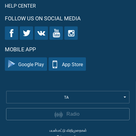
HELP CENTER
FOLLOW US ON SOCIAL MEDIA
MOBILE APP
Google Play
App Store
TA
Radio
பயன்பாட்டு விதிமுறைகள்