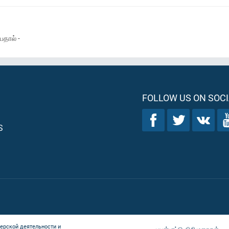
தால் -
FOLLOW US ON SOCI
S
ерской деятельности и
பயன்பாட்டு விதிமுறைகள்