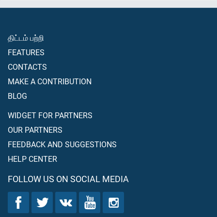
திட்டம் பற்றி
FEATURES
CONTACTS
MAKE A CONTRIBUTION
BLOG
WIDGET FOR PARTNERS
OUR PARTNERS
FEEDBACK AND SUGGESTIONS
HELP CENTER
FOLLOW US ON SOCIAL MEDIA