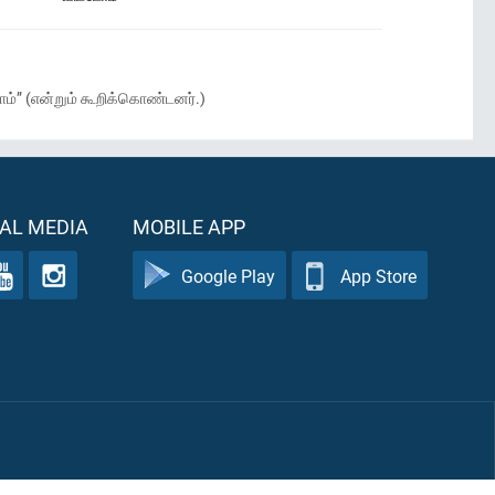
டோம்” (என்றும் கூறிக்கொண்டனர்.)
AL MEDIA
MOBILE APP
Google Play
App Store