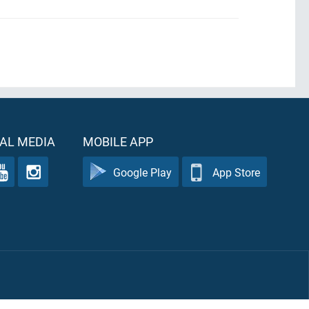
AL MEDIA
MOBILE APP
Google Play
App Store