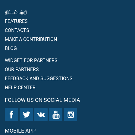
திட்டம் பற்றி
FEATURES
CONTACTS
MAKE A CONTRIBUTION
BLOG
WIDGET FOR PARTNERS
OUR PARTNERS
FEEDBACK AND SUGGESTIONS
HELP CENTER
FOLLOW US ON SOCIAL MEDIA
MOBILE APP