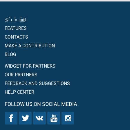
திட்டம் பற்றி
FEATURES
CONTACTS
MAKE A CONTRIBUTION
BLOG
WIDGET FOR PARTNERS
OUR PARTNERS
FEEDBACK AND SUGGESTIONS
HELP CENTER
FOLLOW US ON SOCIAL MEDIA