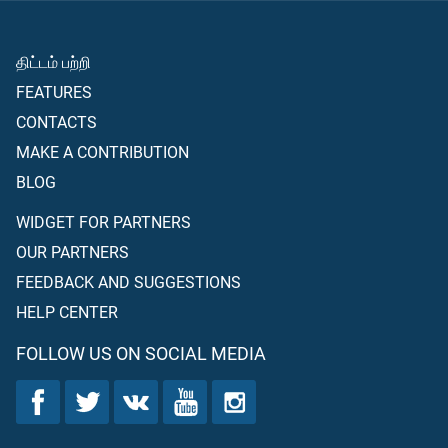
திட்டம் பற்றி
FEATURES
CONTACTS
MAKE A CONTRIBUTION
BLOG
WIDGET FOR PARTNERS
OUR PARTNERS
FEEDBACK AND SUGGESTIONS
HELP CENTER
FOLLOW US ON SOCIAL MEDIA