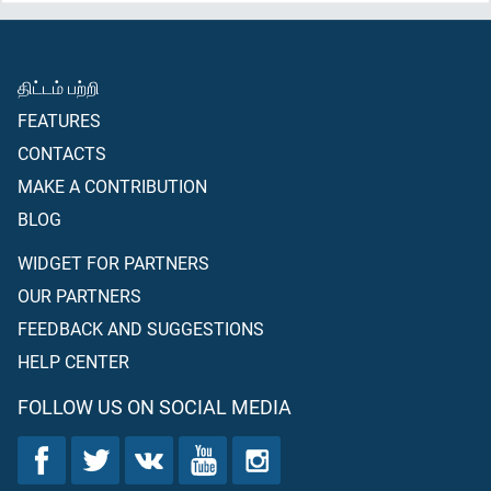
திட்டம் பற்றி
FEATURES
CONTACTS
MAKE A CONTRIBUTION
BLOG
WIDGET FOR PARTNERS
OUR PARTNERS
FEEDBACK AND SUGGESTIONS
HELP CENTER
FOLLOW US ON SOCIAL MEDIA