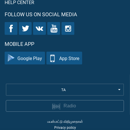
HELP CENTER
FOLLOW US ON SOCIAL MEDIA
MOBILE APP
Google Play
App Store
TA
Radio
பயன்பாட்டு விதிமுறைகள்
Privacy policy