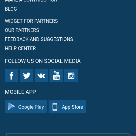
BLOG
WIDGET FOR PARTNERS
OUR PARTNERS
FEEDBACK AND SUGGESTIONS
HELP CENTER
FOLLOW US ON SOCIAL MEDIA
MOBILE APP
Google Play
App Store