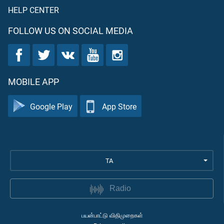
HELP CENTER
FOLLOW US ON SOCIAL MEDIA
MOBILE APP
Google Play
App Store
TA
Radio
பயன்பாட்டு விதிமுறைகள்