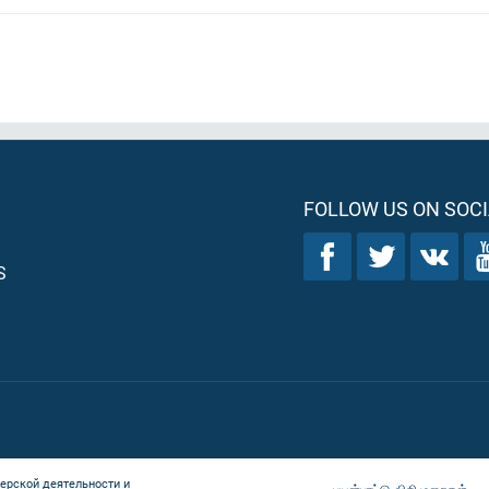
FOLLOW US ON SOCI
S
ерской деятельности и
பயன்பாட்டு விதிமுறைகள்