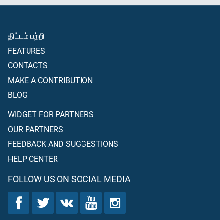
திட்டம் பற்றி
FEATURES
CONTACTS
MAKE A CONTRIBUTION
BLOG
WIDGET FOR PARTNERS
OUR PARTNERS
FEEDBACK AND SUGGESTIONS
HELP CENTER
FOLLOW US ON SOCIAL MEDIA