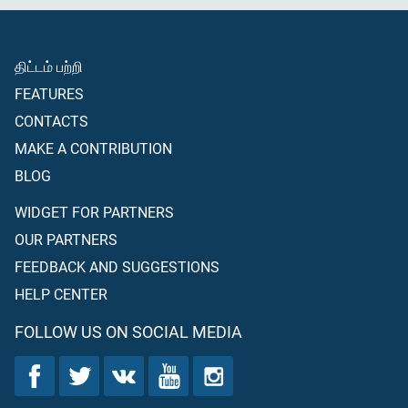
திட்டம் பற்றி
FEATURES
CONTACTS
MAKE A CONTRIBUTION
BLOG
WIDGET FOR PARTNERS
OUR PARTNERS
FEEDBACK AND SUGGESTIONS
HELP CENTER
FOLLOW US ON SOCIAL MEDIA