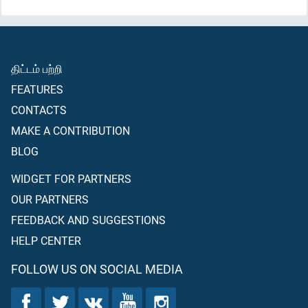
திட்டம் பற்றி
FEATURES
CONTACTS
MAKE A CONTRIBUTION
BLOG
WIDGET FOR PARTNERS
OUR PARTNERS
FEEDBACK AND SUGGESTIONS
HELP CENTER
FOLLOW US ON SOCIAL MEDIA