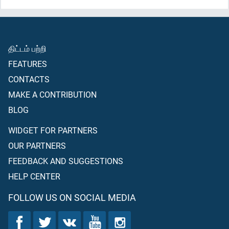
திட்டம் பற்றி
FEATURES
CONTACTS
MAKE A CONTRIBUTION
BLOG
WIDGET FOR PARTNERS
OUR PARTNERS
FEEDBACK AND SUGGESTIONS
HELP CENTER
FOLLOW US ON SOCIAL MEDIA