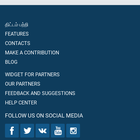
திட்டம் பற்றி
FEATURES
CONTACTS
MAKE A CONTRIBUTION
BLOG
WIDGET FOR PARTNERS
OUR PARTNERS
FEEDBACK AND SUGGESTIONS
HELP CENTER
FOLLOW US ON SOCIAL MEDIA