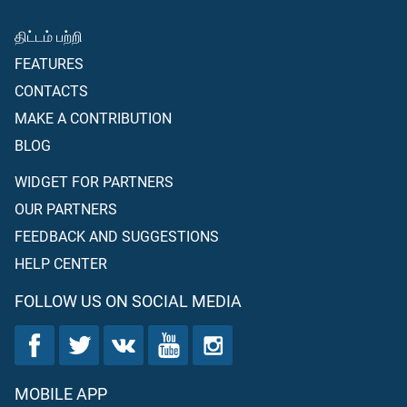
திட்டம் பற்றி
FEATURES
CONTACTS
MAKE A CONTRIBUTION
BLOG
WIDGET FOR PARTNERS
OUR PARTNERS
FEEDBACK AND SUGGESTIONS
HELP CENTER
FOLLOW US ON SOCIAL MEDIA
MOBILE APP