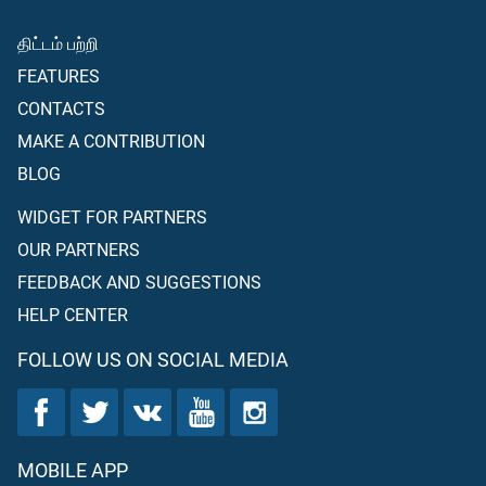
திட்டம் பற்றி
FEATURES
CONTACTS
MAKE A CONTRIBUTION
BLOG
WIDGET FOR PARTNERS
OUR PARTNERS
FEEDBACK AND SUGGESTIONS
HELP CENTER
FOLLOW US ON SOCIAL MEDIA
MOBILE APP