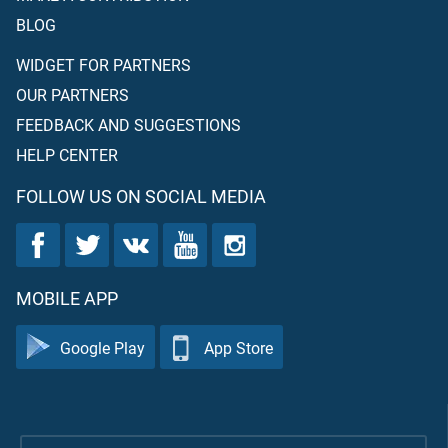
BLOG
WIDGET FOR PARTNERS
OUR PARTNERS
FEEDBACK AND SUGGESTIONS
HELP CENTER
FOLLOW US ON SOCIAL MEDIA
MOBILE APP
Google Play
App Store