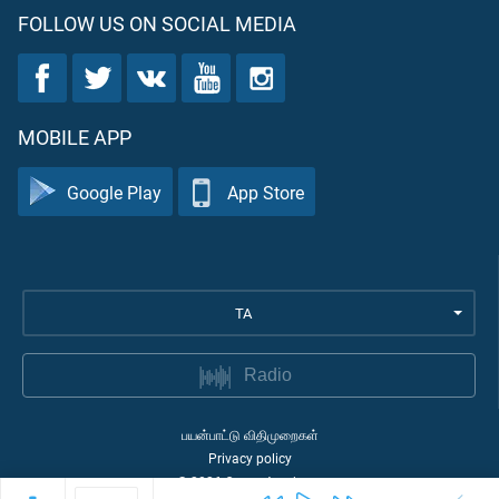
FOLLOW US ON SOCIAL MEDIA
MOBILE APP
Google Play
App Store
TA
Radio
பயன்பாட்டு விதிமுறைகள்
Privacy policy
©
2026
Quran Academy