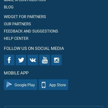
BLOG
WIDGET FOR PARTNERS
OUR PARTNERS
FEEDBACK AND SUGGESTIONS
HELP CENTER
FOLLOW US ON SOCIAL MEDIA
MOBILE APP
Google Play
App Store